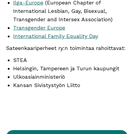
Ilga-Europe
(European Chapter of
International Lesbian, Gay, Bisexual,
Transgender and Intersex Association)
Transgender Europe
International Family Equality Day
Sateenkaariperheet ry:n toimintaa rahoittavat:
STEA
Helsingin, Tampereen ja Turun kaupungit
Ulkoasiainministeriö
Kansan Sivistystyön Liitto