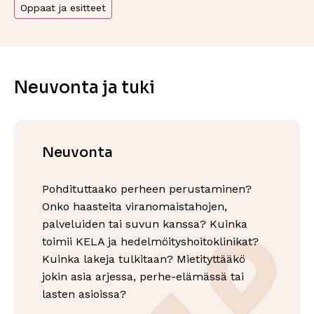
Oppaat ja esitteet
Neuvonta ja tuki
Neuvonta
Pohdituttaako perheen perustaminen?
Onko haasteita viranomaistahojen,
palveluiden tai suvun kanssa? Kuinka
toimii KELA ja hedelmöityshoitoklinikat?
Kuinka lakeja tulkitaan? Mietityttääkö
jokin asia arjessa, perhe-elämässä tai
lasten asioissa?