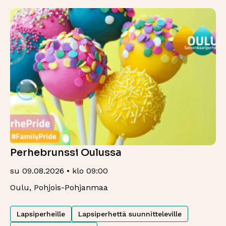
Perhebrunssi Oulussa
su 09.08.2026 • klo 09:00
Oulu, Pohjois-Pohjanmaa
Lapsiperheille
Lapsiperhettä suunnitteleville