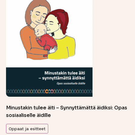
Minustakin tulee äiti – Synnyttämättä äidiksi: Opas
sosiaaliselle äidille
Oppaat ja esitteet