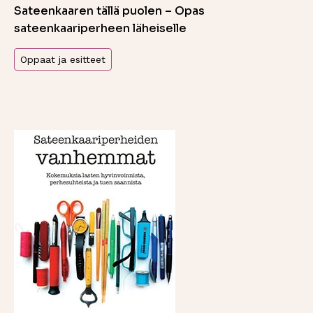
Sateenkaaren tällä puolen – Opas
sateenkaariperheen läheiselle
Oppaat ja esitteet