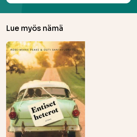
Lue myös nämä