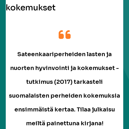
kokemukset
Sateenkaariperheiden lasten ja
nuorten hyvinvointi ja kokemukset -
tutkimus (2017) tarkasteli
suomalaisten perheiden kokemuksia
ensimmäistä kertaa. Tilaa julkaisu
meiltä painettuna kirjana!