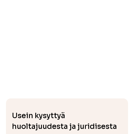
Usein kysyttyä
huoltajuudesta ja juridisesta