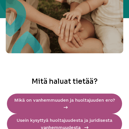
Mitä haluat tietää?
Mikä on vanhemmuuden ja huoltajuuden ero?
Usein kysyttyä huoltajuudesta ja juridisesta
vanhemmuudesta