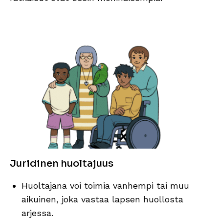
Juridinen huoltajuus
Huoltajana voi toimia vanhempi tai muu
aikuinen, joka vastaa lapsen huollosta
arjessa.