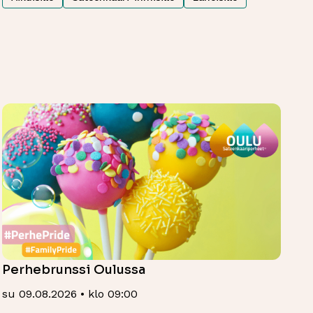
Perhebrunssi Oulussa
su 09.08.2026 • klo 09:00