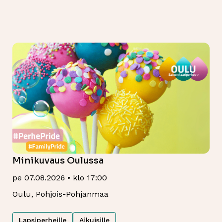
Minikuvaus Oulussa
pe 07.08.2026 • klo 17:00
Oulu, Pohjois-Pohjanmaa
Lapsiperheille
Aikuisille