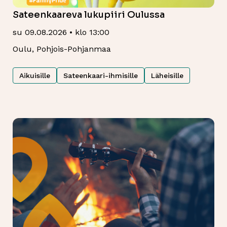
Sateenkaareva lukupiiri Oulussa
su 09.08.2026 • klo 13:00
Oulu, Pohjois-Pohjanmaa
Aikuisille
Sateenkaari-ihmisille
Läheisille