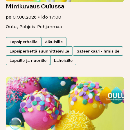
Minikuvaus Oulussa
pe 07.08.2026 • klo 17:00
Oulu, Pohjois-Pohjanmaa
Lapsiperheille
Aikuisille
Lapsiperhettä suunnitteleville
Sateenkaari-ihmisille
Lapsille ja nuorille
Läheisille