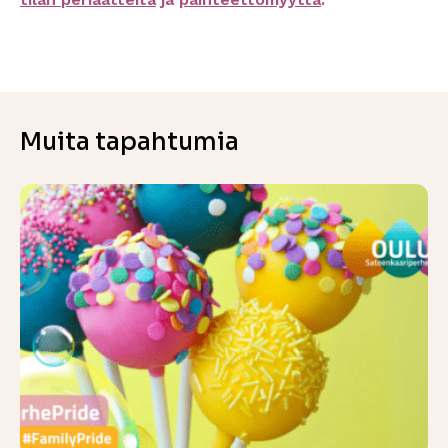
Muita tapahtumia