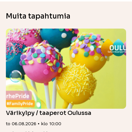
Muita tapahtumia
Värikylpy / taaperot Oulussa
to 06.08.2026 • klo 10:00