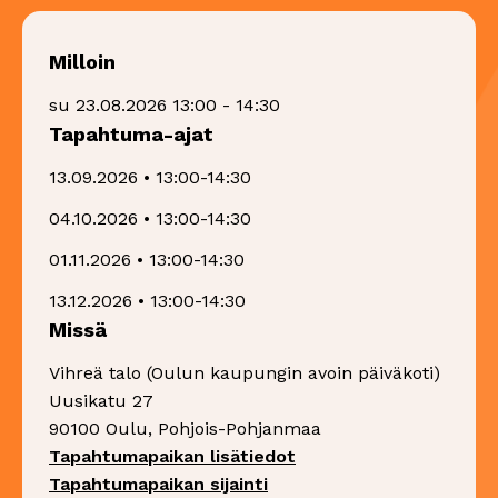
Milloin
su 23.08.2026 13:00 - 14:30
Tapahtuma-ajat
13.09.2026 • 13:00-14:30
04.10.2026 • 13:00-14:30
01.11.2026 • 13:00-14:30
13.12.2026 • 13:00-14:30
Missä
Vihreä talo (Oulun kaupungin avoin päiväkoti)
Uusikatu 27
90100 Oulu, Pohjois-Pohjanmaa
Sivu avautuu uudessa 
Tapahtumapaikan lisätiedot
Sivu avautuu uudessa ikk
Tapahtumapaikan sijainti