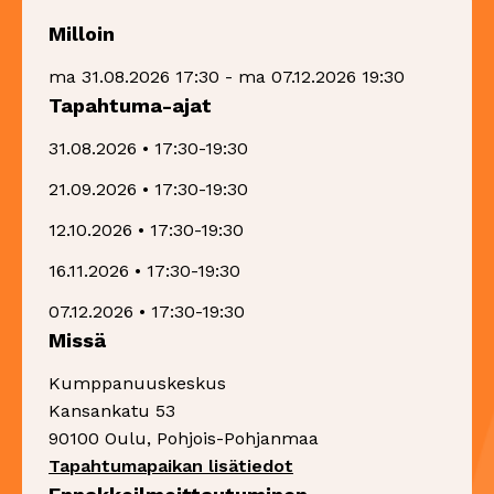
Milloin
ma 31.08.2026 17:30 - ma 07.12.2026 19:30
Tapahtuma-ajat
31.08.2026 • 17:30-19:30
21.09.2026 • 17:30-19:30
12.10.2026 • 17:30-19:30
16.11.2026 • 17:30-19:30
07.12.2026 • 17:30-19:30
Missä
Kumppanuuskeskus
Kansankatu 53
90100 Oulu, Pohjois-Pohjanmaa
Sivu avautuu uudessa 
Tapahtumapaikan lisätiedot