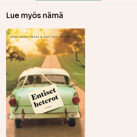
Lue myös nämä