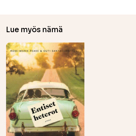
Lue myös nämä