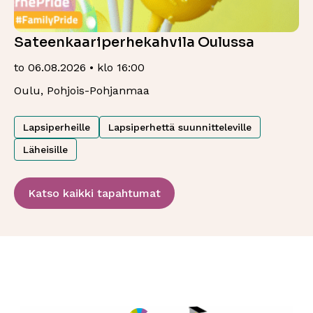
Sateenkaariperhekahvila Oulussa
to 06.08.2026 • klo 16:00
Oulu, Pohjois-Pohjanmaa
Lapsiperheille
Lapsiperhettä suunnitteleville
Läheisille
Katso kaikki tapahtumat