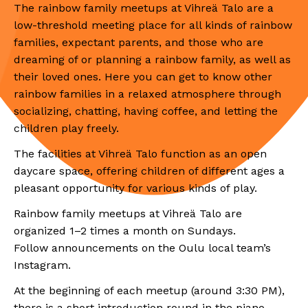
The rainbow family meetups at Vihreä Talo are a
low-threshold meeting place for all kinds of rainbow
families, expectant parents, and those who are
dreaming of or planning a rainbow family, as well as
their loved ones. Here you can get to know other
rainbow families in a relaxed atmosphere through
socializing, chatting, having coffee, and letting the
children play freely.
The facilities at Vihreä Talo function as an open
daycare space, offering children of different ages a
pleasant opportunity for various kinds of play.
Rainbow family meetups at Vihreä Talo are
organized 1–2 times a month on Sundays.
Follow announcements on the Oulu local team’s
Instagram.
At the beginning of each meetup (around 3:30 PM),
there is a short introduction round in the piano