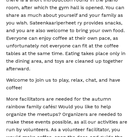
room, after which the gym hall is opened. You can
share as much about yourself and your family as
you wish. Sateenkaariperheet ry provides snacks,
and you are also welcome to bring your own food.
Everyone can enjoy coffee at their own pace, as
unfortunately not everyone can fit at the coffee
tables at the same time. Eating takes place only in
the dining area, and toys are cleaned up together
afterward.
Welcome to join us to play, relax, chat, and have
coffee!
More facilitators are needed for the autumn
rainbow family cafés! Would you like to help
organize the meetups? Organizers are needed to
make these events possible, as all our activities are
run by volunteers. As a volunteer facilitator, you