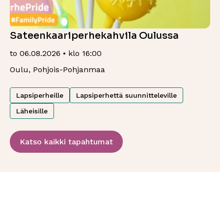
Sateenkaariperhekahvila Oulussa
to 06.08.2026 • klo 16:00
Oulu, Pohjois-Pohjanmaa
Lapsiperheille
Lapsiperhettä suunnitteleville
Läheisille
Katso kaikki tapahtumat