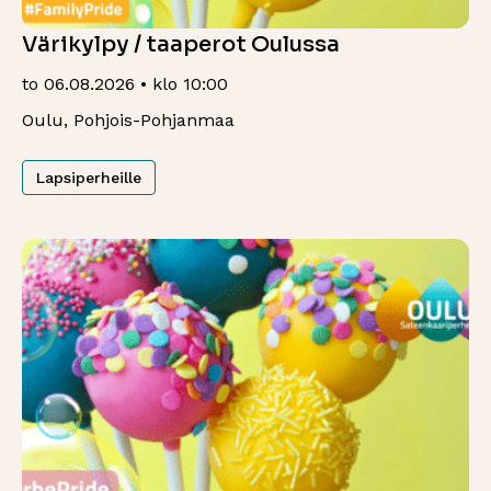
Värikylpy / taaperot Oulussa
to 06.08.2026 • klo 10:00
Oulu, Pohjois-Pohjanmaa
Lapsiperheille