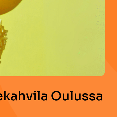
kahvila Oulussa