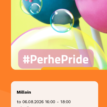
Milloin
to 06.08.2026 16:00 - 18:00