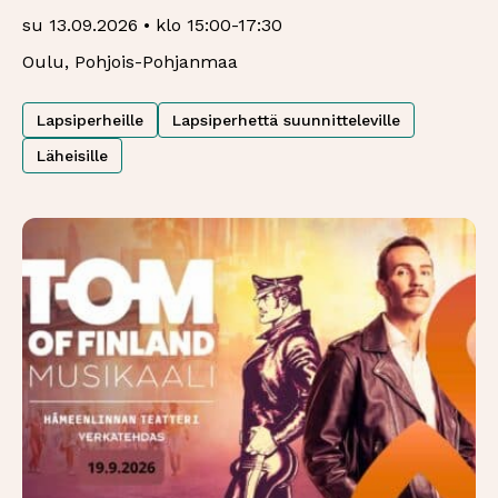
su 13.09.2026 • klo 15:00-17:30
Oulu, Pohjois-Pohjanmaa
Lapsiperheille
Lapsiperhettä suunnitteleville
Läheisille