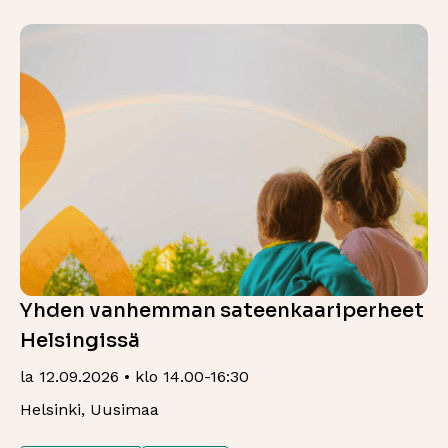
Yhden vanhemman sateenkaariperheet
Helsingissä
la 12.09.2026 • klo 14.00-16:30
Helsinki, Uusimaa