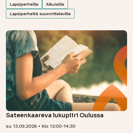
Lapsiperheille
Aikuisille
Lapsiperhettä suunnitteleville
Sateenkaareva lukupiiri Oulussa
su 13.09.2026 • klo 13:00-14:30