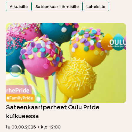
Aikuisille
Sateenkaari-ihmisille
Läheisille
Sateenkaariperheet Oulu Pride
kulkueessa
la 08.08.2026 • klo 12:00