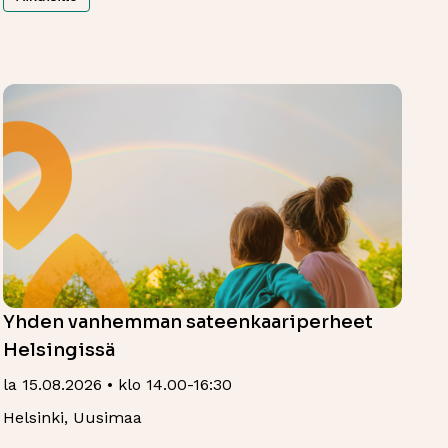
Yhden vanhemman sateenkaariperheet
Helsingissä
la 15.08.2026 • klo 14.00-16:30
Helsinki, Uusimaa