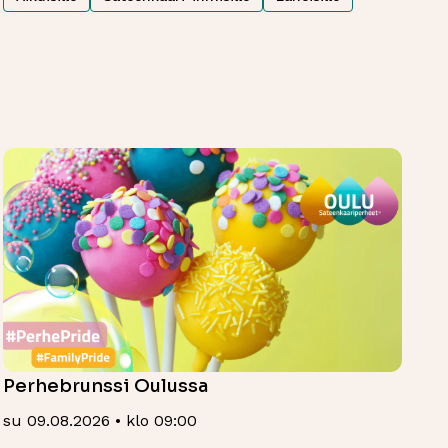
Perhebrunssi Oulussa
su 09.08.2026 • klo 09:00