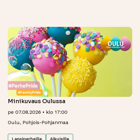
Minikuvaus Oulussa
pe 07.08.2026 • klo 17:00
Oulu, Pohjois-Pohjanmaa
Lapsiperheille
Aikuisille