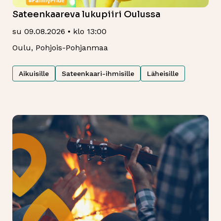
Sateenkaareva lukupiiri Oulussa
su 09.08.2026 • klo 13:00
Oulu, Pohjois-Pohjanmaa
Aikuisille
Sateenkaari-ihmisille
Läheisille