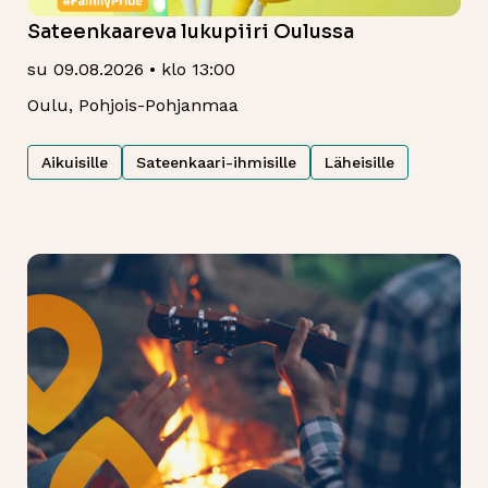
Sateenkaareva lukupiiri Oulussa
su 09.08.2026 • klo 13:00
Oulu, Pohjois-Pohjanmaa
Aikuisille
Sateenkaari-ihmisille
Läheisille