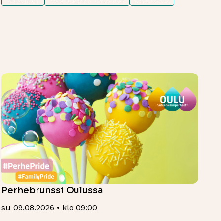
Perhebrunssi Oulussa
su 09.08.2026 • klo 09:00