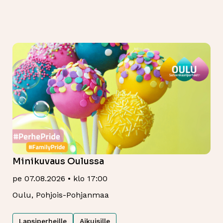
Minikuvaus Oulussa
pe 07.08.2026 • klo 17:00
Oulu, Pohjois-Pohjanmaa
Lapsiperheille
Aikuisille