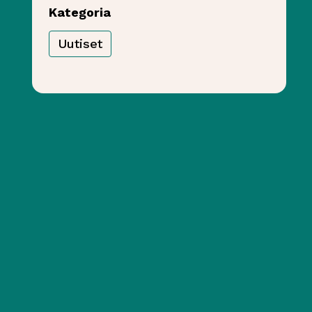
Kategoria
Uutiset