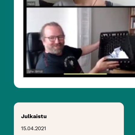
Julkaistu
15.04.2021