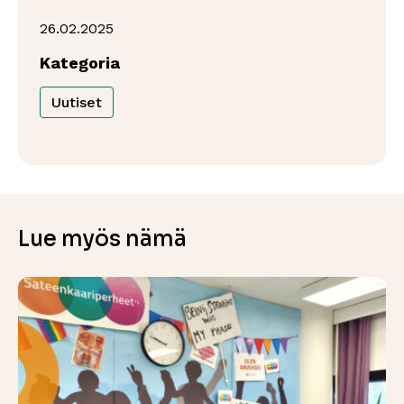
26.02.2025
Kategoria
Uutiset
Lue myös nämä