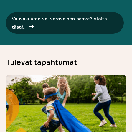
Vauvakuume vai varovainen haave? Aloita
tästä!
Tulevat tapahtumat