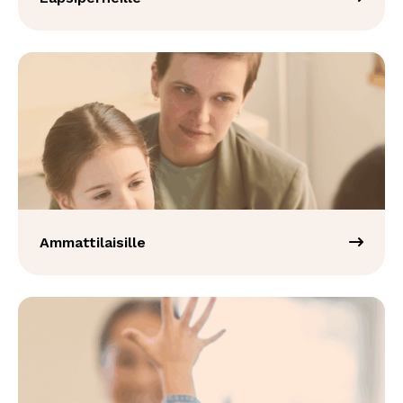
Ammattilaisille