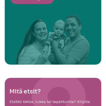
Mitä etsit?
Etsitkö tietoa, tukea tai tapahtumia? Kirjoita