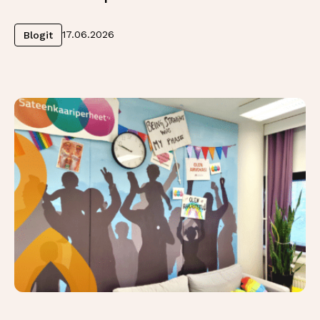
Lue lisää
17.06.2026
Blogit