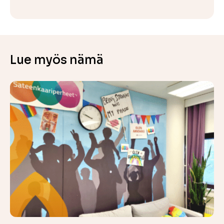
Lue myös nämä