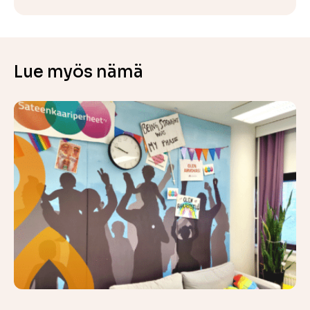
Lue myös nämä