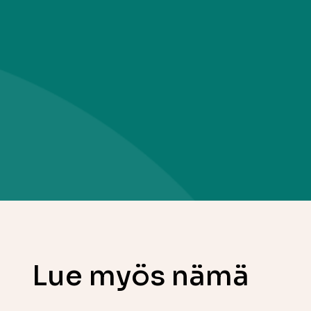
Lue myös nämä