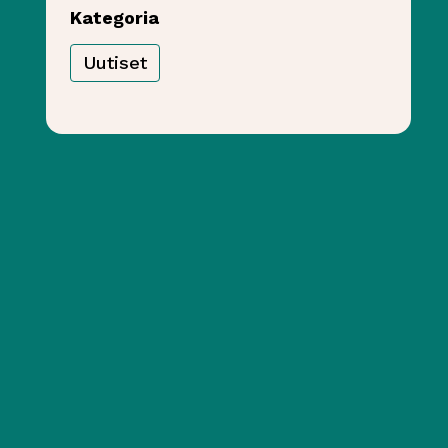
Kategoria
Uutiset