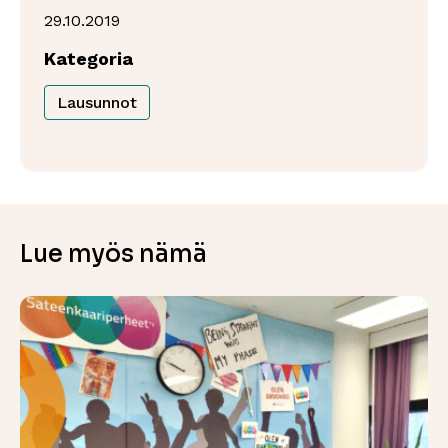
29.10.2019
Kategoria
Lausunnot
Lue myös nämä