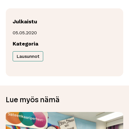
Julkaistu
05.05.2020
Kategoria
Lausunnot
Lue myös nämä