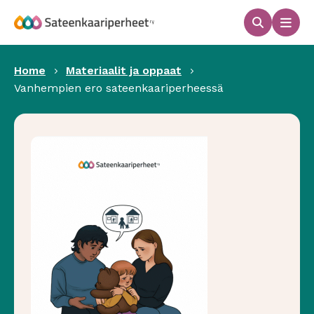
Hyppää
sisältöön
Haku
Men
Sateenkaariperheet
Home
Materiaalit ja oppaat
Vanhempien ero sateenkaariperheessä