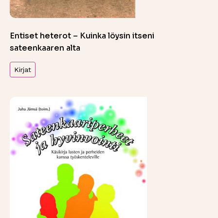
Entiset heterot – Kuinka löysin itseni
sateenkaaren alta
Kirjat