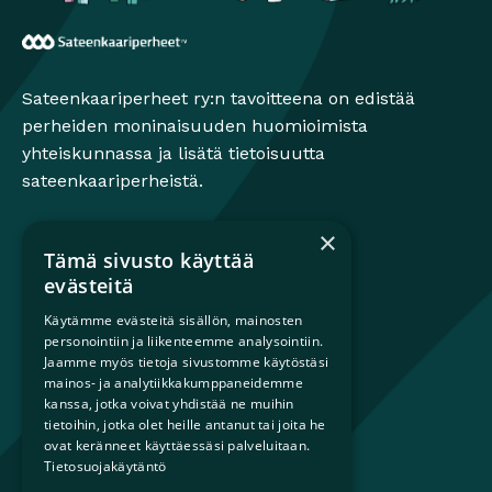
Sateenkaariperheet
Sateenkaariperheet ry:n tavoitteena on edistää
perheiden moninaisuuden huomioimista
yhteiskunnassa ja lisätä tietoisuutta
sateenkaariperheistä.
×
Tämä sivusto käyttää
Mikä on sateenkaariperhe?
evästeitä
Perheestä haaveileville
Käytämme evästeitä sisällön, mainosten
Lapsiperheille
personointiin ja liikenteemme analysointiin.
Ammattilaisille
Jaamme myös tietoja sivustomme käytöstäsi
mainos- ja analytiikkakumppaneidemme
Päättäjille
kanssa, jotka voivat yhdistää ne muihin
tietoihin, jotka olet heille antanut tai joita he
Ajankohtaista
ovat keränneet käyttäessäsi palveluitaan.
Tilaa uutiskirje
Tietosuojakäytäntö