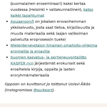
(suomalainen eroseminaari) kaksi kertaa
vuodessa (Helsinki + valtakunnallinen),
katso
kaikki tapahtumat
Apuaeroon.fi
on jokaisen erovanhemman
ykkössivusto, josta saat tietoa, kirjallisuutta ja
muuta materiaalia sekä laajan valikoiman
palveluita eroprosessin tueksi
Mielenterveystalon ilmainen omahoito-ohjelma
eronneille ja eroaville
Suomen kasvatus- ja perheneuvontaliitto
KASPER ry:n
järjestämät erokurssit sekä
eroaiheisia kirjoja, oppaita ja lasten
eroryhmämateriaalia
Oppaan on kuvittanut ja taittanut Uolevi Äikäs
(Instagramissa
@surkeart
).