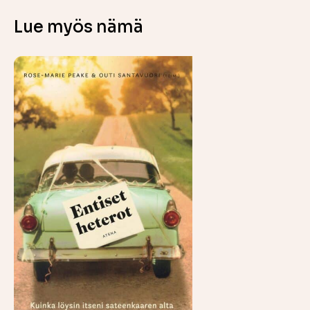
Lue myös nämä