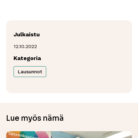
Julkaistu
12.10.2022
Kategoria
Lausunnot
Lue myös nämä