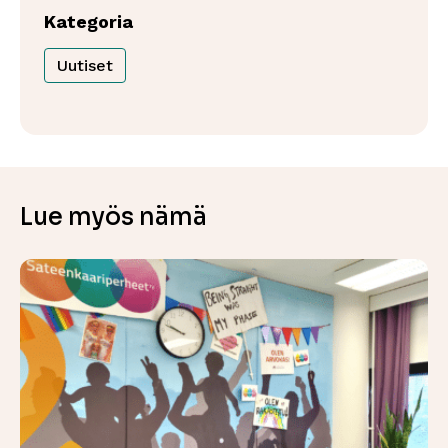
Kategoria
Uutiset
Lue myös nämä