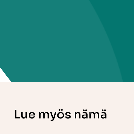
Lue myös nämä